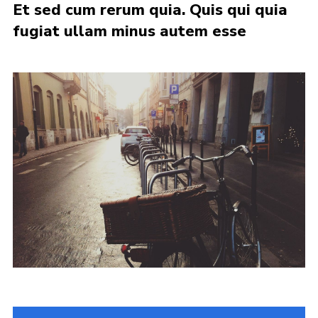
Et sed cum rerum quia. Quis qui quia
fugiat ullam minus autem esse