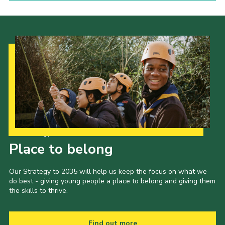
Our Strategy to 2035
Place to belong
Our Strategy to 2035 will help us keep the focus on what we
do best - giving young people a place to belong and giving them
the skills to thrive.
Find out more